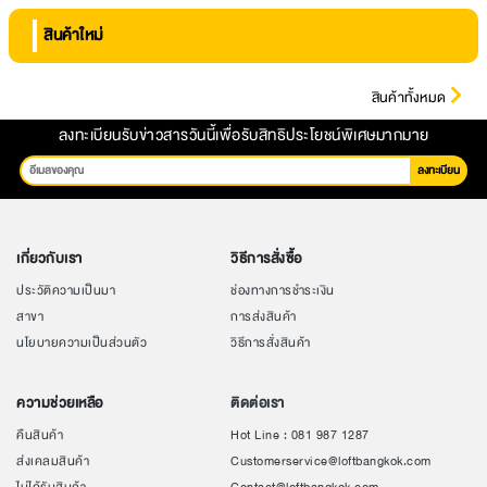
สินค้าใหม่
สินค้าทั้งหมด
ลงทะเบียนรับข่าวสารวันนี้เพื่อรับสิทธิประโยชน์พิเศษมากมาย
ลงทะเบียน
เกี่ยวกับเรา
วิธีการสั่งซื้อ
ประวัติความเป็นมา
ช่องทางการชำระเงิน
สาขา
การส่งสินค้า
นโยบายความเป็นส่วนตัว
วิธีการสั่งสินค้า
ความช่วยเหลือ
ติดต่อเรา
คืนสินค้า
Hot Line : 081 987 1287
ส่งเคลมสินค้า
Customerservice@loftbangkok.com