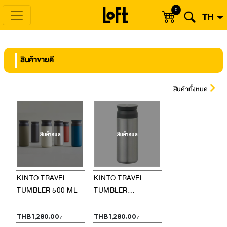
0
TH
สินค้าขายดี
สินค้าทั้งหมด
KINTO TRAVEL
KINTO TRAVEL
TUMBLER 500 ML
TUMBLER
STAINLESS STEEL
500 ML
THB 1,280.00.-
THB 1,280.00.-